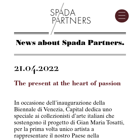
News about Spada Partners.
21.04.2022
The present at the heart of passion
In occasione dell’inaugurazione della
Biennale di Venezia, Capital dedica uno
speciale ai collezionisti d’arte italiani che
sostengono il progetto di Gian Maria Tosatti,
per la prima volta unico artista a
rappresentare il nostro Paese nella