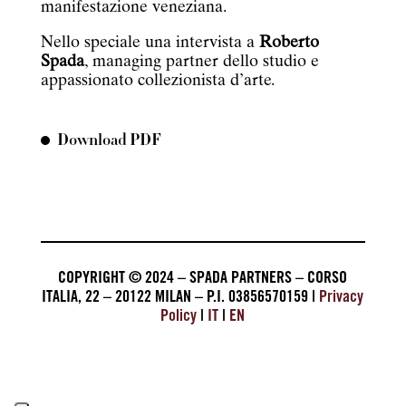
manifestazione veneziana.
Nello speciale una intervista a
Roberto
Spada
, managing partner dello studio e
appassionato collezionista d’arte.
Download PDF
COPYRIGHT © 2024 – SPADA PARTNERS – CORSO
ITALIA, 22 – 20122 MILAN – P.I. 03856570159 |
Privacy
Policy
|
IT
|
EN